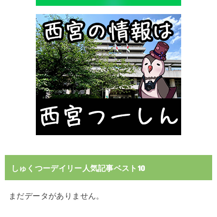
しゅくつーデイリー人気記事ベスト10
まだデータがありません。