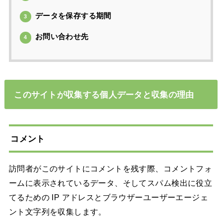
データを保存する期間
3
お問い合わせ先
4
このサイトが収集する個人データと収集の理由
コメント
訪問者がこのサイトにコメントを残す際、コメントフォ
ームに表示されているデータ、そしてスパム検出に役立
てるための IP アドレスとブラウザーユーザーエージェ
ント文字列を収集します。