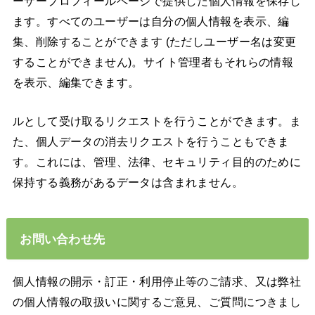
ーザープロフィールページで提供した個人情報を保存し
ます。すべてのユーザーは自分の個人情報を表示、編
集、削除することができます (ただしユーザー名は変更
することができません)。サイト管理者もそれらの情報
を表示、編集できます。
ルとして受け取るリクエストを行うことができます。ま
た、個人データの消去リクエストを行うこともできま
す。これには、管理、法律、セキュリティ目的のために
保持する義務があるデータは含まれません。
お問い合わせ先
個人情報の開示・訂正・利用停止等のご請求、又は弊社
の個人情報の取扱いに関するご意見、ご質問につきまし