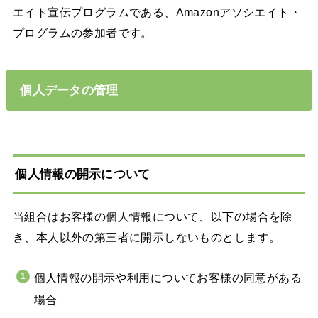
エイト宣伝プログラムである、Amazonアソシエイト・
プログラムの参加者です。
個人データの管理
個人情報の開示について
当組合はお客様の個人情報について、以下の場合を除
き、本人以外の第三者に開示しないものとします。
個人情報の開示や利用についてお客様の同意がある
場合