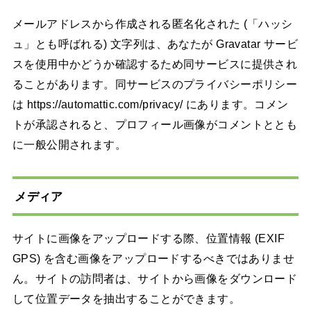
メールアドレスから作成される匿名化された (「ハッシ
ュ」とも呼ばれる) 文字列は、あなたが Gravatar サービ
スを使用中かどうか確認するため同サービスに提供され
ることがあります。同サービスのプライバシーポリシー
は https://automattic.com/privacy/ にあります。コメン
トが承認されると、プロフィール画像がコメントととも
に一般公開されます。
メディア
サイトに画像をアップロードする際、位置情報 (EXIF
GPS) を含む画像をアップロードするべきではありませ
ん。サイトの訪問者は、サイトから画像をダウンロード
して位置データを抽出することができます。