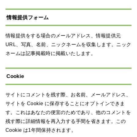
情報提供フォーム
情報提供をする場合のメールアドレス、情報提供元
URL、写真、名前、ニックネームを収集します。ニック
ネームは記事掲載時に掲載いたします。
Cookie
サイトにコメントを残す際、お名前、メールアドレス、
サイトを Cookie に保存することにオプトインできま
す。これはあなたの便宜のためであり、他のコメントを
残す際に詳細情報を再入力する手間を省きます。この
Cookie は1年間保持されます。