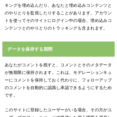
キングを埋め込んだり、あなたと埋め込みコンテンツと
のやりとりを監視したりすることがあります。アカウン
トを使ってそのサイトにログイン中の場合、埋め込みコ
ンテンツとのやりとりのトラッキングも含まれます。
データを保存する期間
あなたがコメントを残すと、コメントとそのメタデータ
が無期限に保持されます。これは、モデレーションキュ
ーにコメントを保持しておく代わりに、フォローアップ
のコメントを自動的に認識し承認できるようにするため
です。
このサイトに登録したユーザーがいる場合、その方がユ