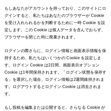
もしあなたがアカウントを持っており、このサイトにロ
グインすると、私たちはあなたのブラウザーが Cookie
を受け入れられるかを判断するために一時 Cookie を設
定します。この Cookie は個人データを含んでおらず、
ブラウザーを閉じた時に廃棄されます。
ログインの際さらに、ログイン情報と画面表示情報を保
持するため、私たちはいくつかの Cookie を設定しま
す。ログイン Cookie は2日間、画面表示オプション
Cookie は1年間保持されます。「ログイン状態を保存す
る」を選択した場合、ログイン情報は2週間維持されま
す。ログアウトするとログイン Cookie は消去されま
す。
もし投稿を編集または公開すると、さらなる Cookie が