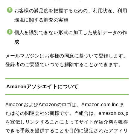
お客様の満足度を把握するための、利用状況、利用
環境に関する調査の実施
個人を識別できない形式に加工した統計データの作
成
メールマガジンはお客様の同意に基づいて登録します。
登録者のご要望でいつでも解除することができます。
Amazonアソシエイトについて
AmazonおよびAmazonのロゴは、Amazon.com,Inc.ま
たはその関連会社の商標です。当組合は、amazon.co.jp
を宣伝しリンクすることによってサイトが紹介料を獲得
できる手段を提供することを目的に設定されたアフィリ