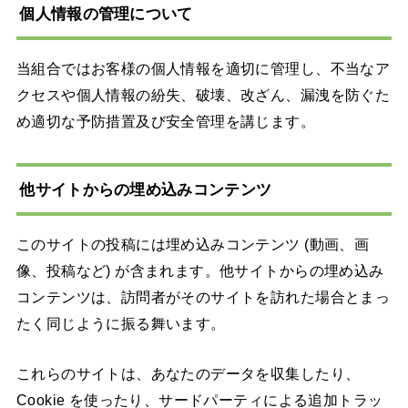
個人情報の管理について
当組合ではお客様の個人情報を適切に管理し、不当なア
クセスや個人情報の紛失、破壊、改ざん、漏洩を防ぐた
め適切な予防措置及び安全管理を講じます。
他サイトからの埋め込みコンテンツ
このサイトの投稿には埋め込みコンテンツ (動画、画
像、投稿など) が含まれます。他サイトからの埋め込み
コンテンツは、訪問者がそのサイトを訪れた場合とまっ
たく同じように振る舞います。
これらのサイトは、あなたのデータを収集したり、
Cookie を使ったり、サードパーティによる追加トラッ