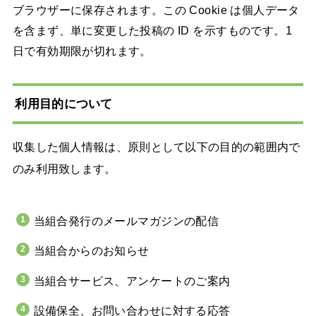
ブラウザーに保存されます。この Cookie は個人データ
を含まず、単に変更した投稿の ID を示すものです。1
日で有効期限が切れます。
利用目的について
収集した個人情報は、原則として以下の目的の範囲内で
のみ利用致します。
当組合発行のメールマガジンの配信
当組合からのお知らせ
当組合サービス、アンケートのご案内
設備保全、お問い合わせに対する応答