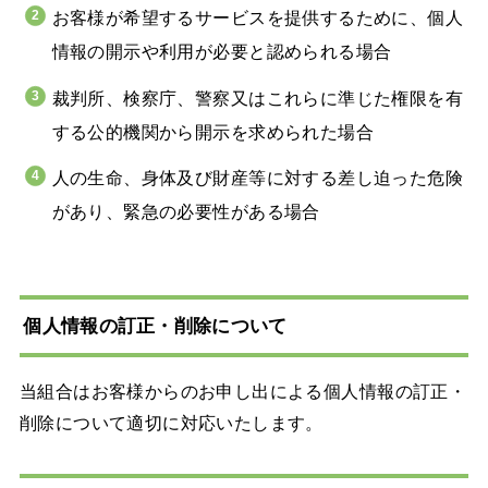
お客様が希望するサービスを提供するために、個人
情報の開示や利用が必要と認められる場合
裁判所、検察庁、警察又はこれらに準じた権限を有
する公的機関から開示を求められた場合
人の生命、身体及び財産等に対する差し迫った危険
があり、緊急の必要性がある場合
個人情報の訂正・削除について
当組合はお客様からのお申し出による個人情報の訂正・
削除について適切に対応いたします。