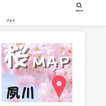
SEARCH
フォト