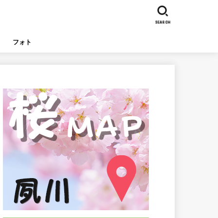
SEARCH
フォト